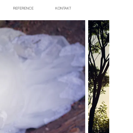
REFERENCE
KONTAKT