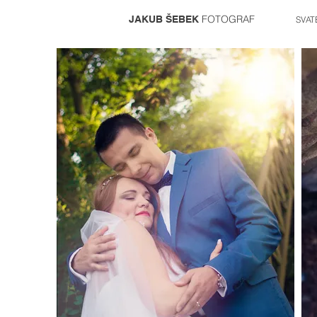
FOTOGRAF
JAKUB ŠEBEK
SVAT