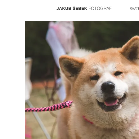
FOTOGRAF
JAKUB ŠEBEK
SVAT