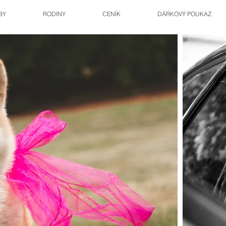
BY
RODINY
CENÍK
DÁRKOVÝ POUKAZ