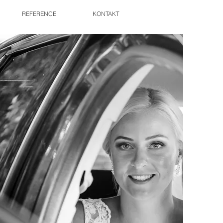
REFERENCE
KONTAKT